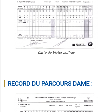
Carte de Victor Joffray
RECORD DU PARCOURS DAME :