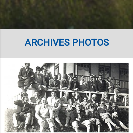
ARCHIVES PHOTOS