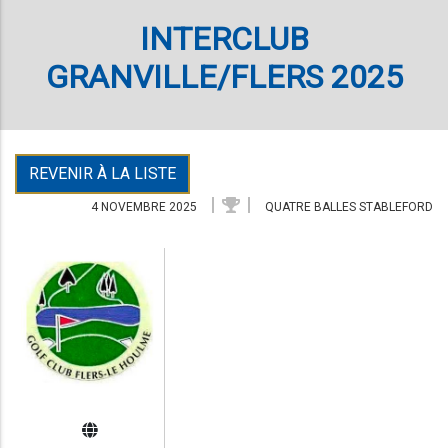
INTERCLUB
GRANVILLE/FLERS 2025
REVENIR À LA LISTE
4 NOVEMBRE 2025
QUATRE BALLES STABLEFORD