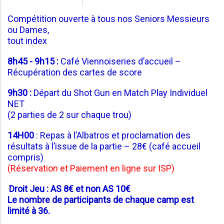
Compétition ouverte à tous nos Seniors Messieurs
ou Dames,
tout index
8h45 - 9h15 :
Café Viennoiseries d’accueil –
Récupération des cartes de score
9h30 :
Départ du Shot Gun en Match Play Individuel
NET
(2 parties de 2 sur chaque trou)
14H00
: Repas à l’Albatros et proclamation des
résultats à l’issue de la partie – 28€ (café accueil
compris)
(Réservation et Paiement en ligne sur ISP)
Droit Jeu : AS 8€ et non AS 10€
Le nombre de participants de chaque camp est
limité à 36.