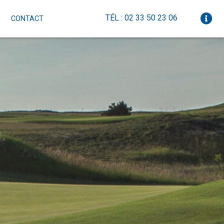
TÉL : 02 33 50 23 06
CONTACT