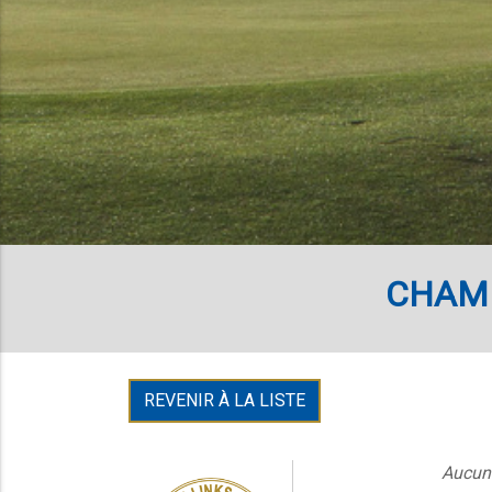
CHAMP
REVENIR À LA LISTE
Aucune