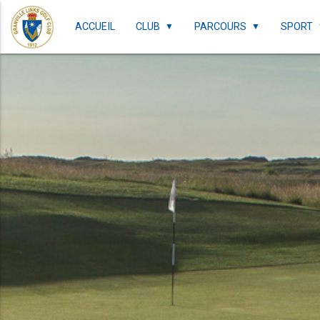
ACCUEIL
CLUB
PARCOURS
SPORT