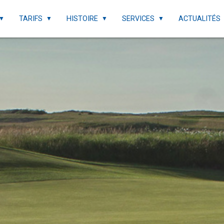
TARIFS
HISTOIRE
SERVICES
ACTUALITÉS