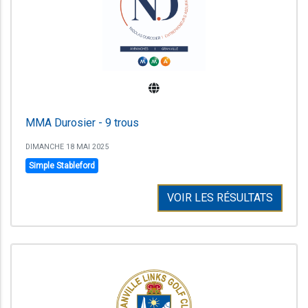
MMA Durosier - 9 trous
DIMANCHE 18 MAI 2025
Simple Stableford
VOIR LES RÉSULTATS