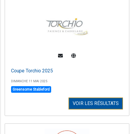
Coupe Torchio 2025
DIMANCHE 11 MAI 2025
Greensome Stableford
VOIR LES RÉSULTATS