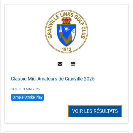
Classic Mid-Amateurs de Granville 2025
SAMEDI 3 MAI 2025
Simple Stroke Play
VOIR LES RÉSULTATS