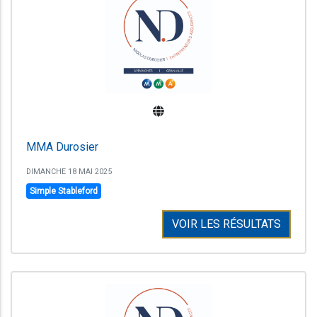
MMA Durosier
DIMANCHE 18 MAI 2025
Simple Stableford
VOIR LES RÉSULTATS