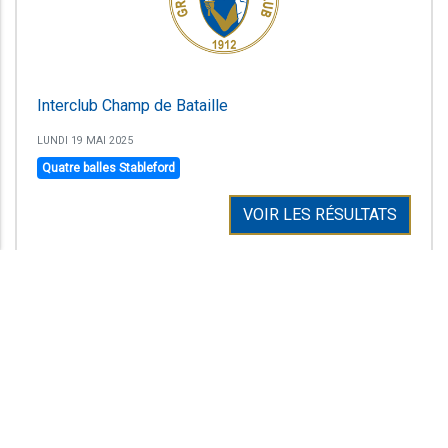
Interclub Champ de Bataille
LUNDI 19 MAI 2025
Quatre balles Stableford
VOIR LES RÉSULTATS