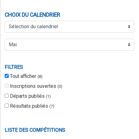
CHOIX DU CALENDRIER
FILTRES
Tout afficher
(
8
)
Inscriptions ouvertes
(
0
)
Départs publiés
(
1
)
Résultats publiés
(
7
)
LISTE DES COMPÉTITIONS