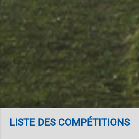
LISTE DES COMPÉTITIONS