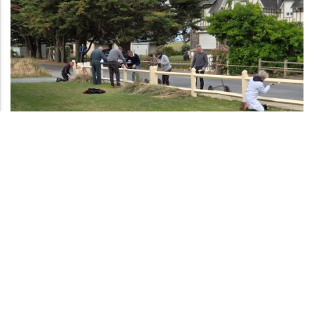
REVENIR À LA LISTE
A PROPOS