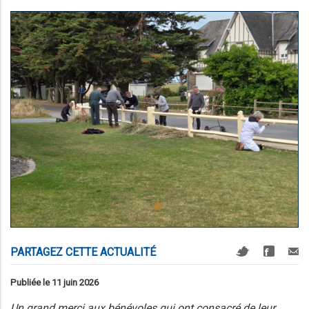
PARTAGEZ CETTE ACTUALITÉ
Publiée le 11 juin 2026
Un grand merci aux bénévoles qui ont consacré de leur