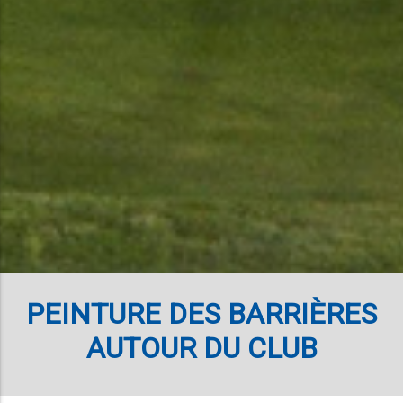
PEINTURE DES BARRIÈRES
AUTOUR DU CLUB