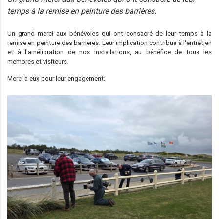
temps à la remise en peinture des barrières.
Un grand merci aux bénévoles qui ont consacré de leur temps à la
remise en peinture des barrières. Leur implication contribue à l'entretien
et à l'amélioration de nos installations, au bénéfice de tous les
membres et visiteurs.
Merci à eux pour leur engagement.