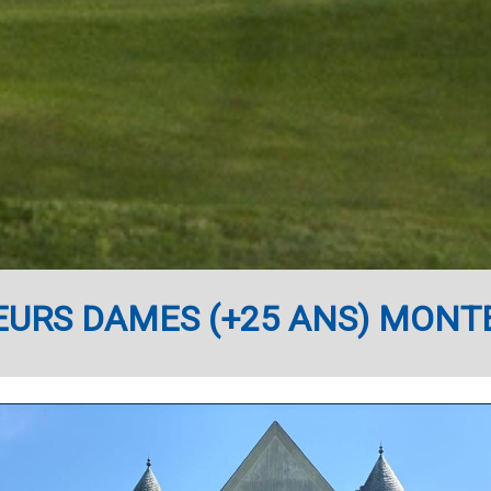
EURS DAMES (+25 ANS) MONTE 