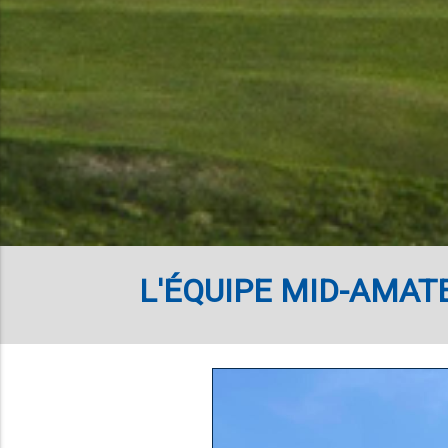
L'ÉQUIPE MID-AMAT