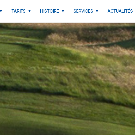
TARIFS
HISTOIRE
SERVICES
ACTUALITÉS