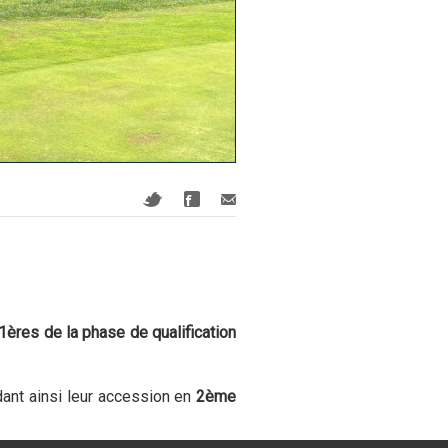
1ères de la phase de qualification
dant ainsi leur accession en
2ème