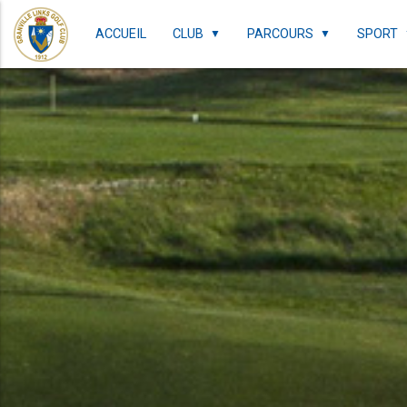
ACCUEIL
CLUB
PARCOURS
SPORT