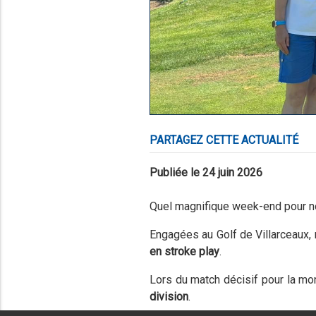
PARTAGEZ CETTE ACTUALITÉ
Publiée le 24 juin 2026
Quel magnifique week-end pour n
Engagées au Golf de Villarceaux,
en stroke play
.
Lors du match décisif pour la mon
division
.