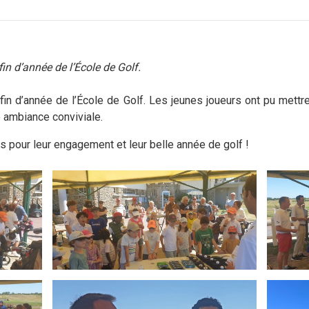
fin d’année de l’École de Golf.
 fin d’année de l’École de Golf. Les jeunes joueurs ont pu mettr
e ambiance conviviale.
nts pour leur engagement et leur belle année de golf !