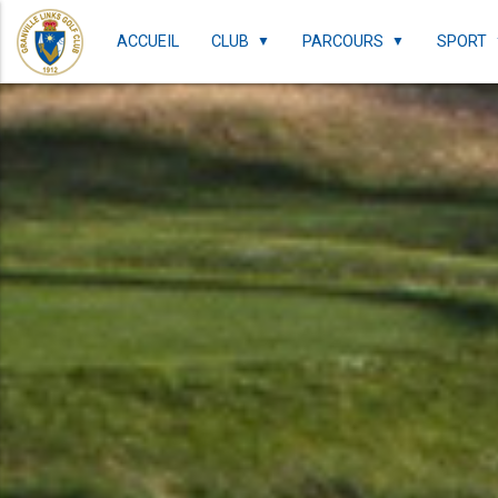
ACCUEIL
CLUB
PARCOURS
SPORT