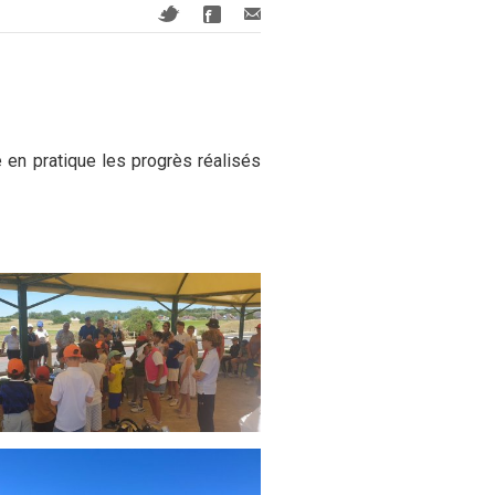
e en pratique les progrès réalisés