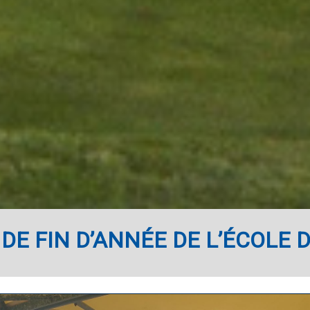
DE FIN D’ANNÉE DE L’ÉCOLE 