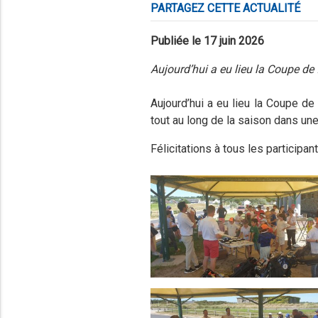
PARTAGEZ CETTE ACTUALITÉ
Publiée le 17 juin 2026
Aujourd’hui a eu lieu la Coupe de 
Aujourd’hui a eu lieu la Coupe de
tout au long de la saison dans un
Félicitations à tous les participa