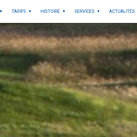
TARIFS
HISTOIRE
SERVICES
ACTUALITÉS