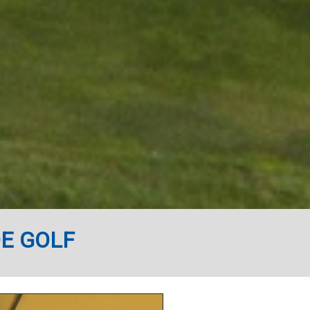
DE GOLF