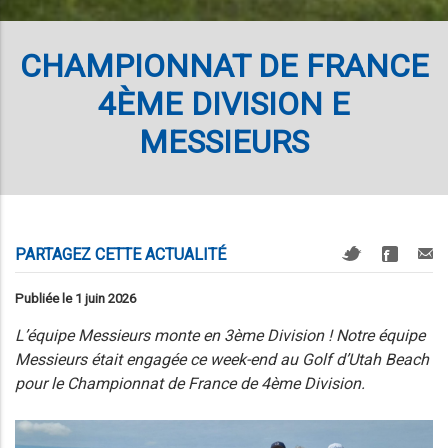
CHAMPIONNAT DE FRANCE
4ÈME DIVISION E
MESSIEURS
PARTAGEZ CETTE ACTUALITÉ
Publiée le 1 juin 2026
L’équipe Messieurs monte en 3ème Division ! Notre équipe
Messieurs était engagée ce week-end au Golf d’Utah Beach
pour le Championnat de France de 4ème Division.