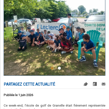
PARTAGEZ CETTE ACTUALITÉ
Publiée le 1 juin 2026
Ce week-end, l'école de golf de Granville était fièrement représentée