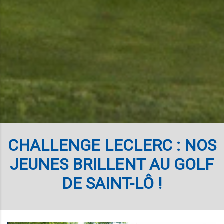
CHALLENGE LECLERC : NOS
JEUNES BRILLENT AU GOLF
DE SAINT-LÔ !