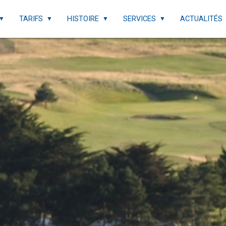
TARIFS
HISTOIRE
SERVICES
ACTUALITÉS