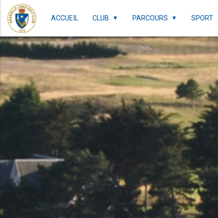
ACCUEIL
CLUB
PARCOURS
SPORT